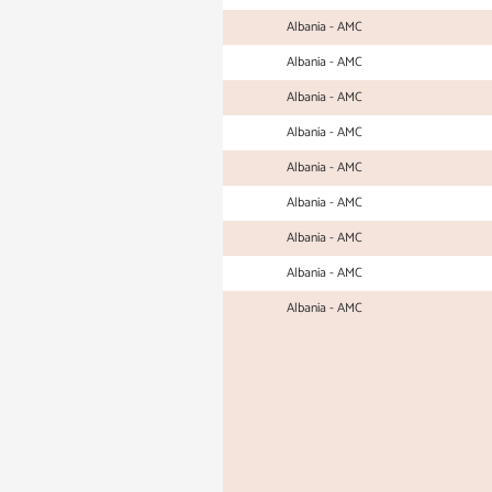
Albania - AMC
Albania - AMC
Albania - AMC
Albania - AMC
Albania - AMC
Albania - AMC
Albania - AMC
Albania - AMC
Albania - AMC