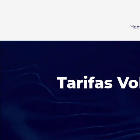
Ho
Tarifas Vo