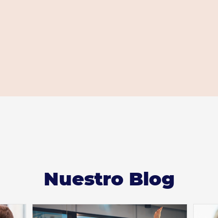
Nuestro Blog