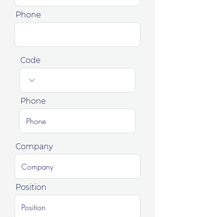
Phone
Code
Phone
Company
Position