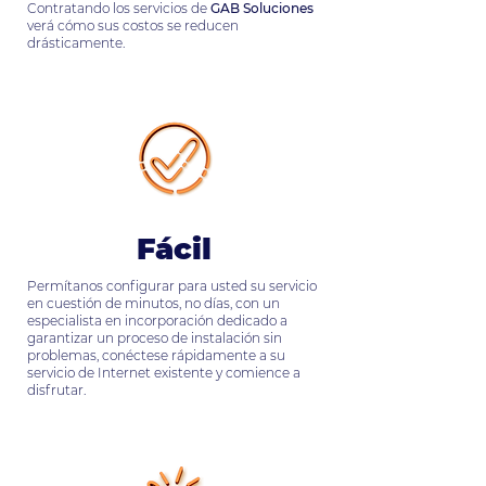
Contratando los servicios de
GAB Soluciones
verá cómo sus costos se reducen
drásticamente.
Fácil
Permítanos configurar para usted su servicio
en cuestión de minutos, no días, con un
especialista en incorporación dedicado a
garantizar un proceso de instalación sin
problemas, conéctese rápidamente a su
servicio de Internet existente y comience a
disfrutar.